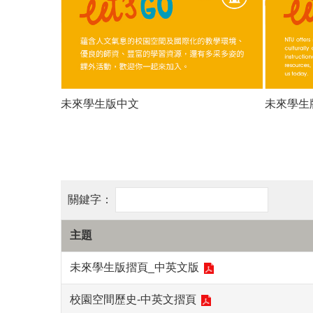
未來學生版中文
未來學生
主題
未來學生版摺頁_中英文版
校園空間歷史-中英文摺頁