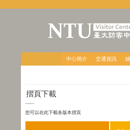
跳到主要內容區塊
中心簡介
交通資訊
摺頁下載
您可以在此下載各版本摺頁