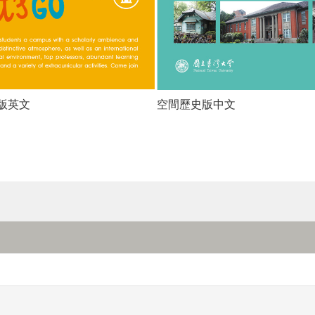
版英文
空間歷史版中文