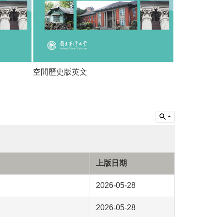
空間歷史版英文
上版日期
2026-05-28
2026-05-28