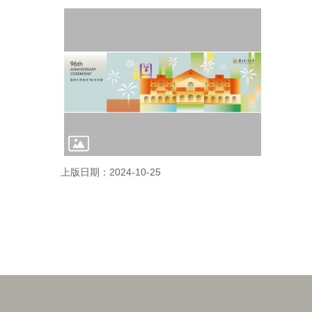
上版日期：2024-10-25