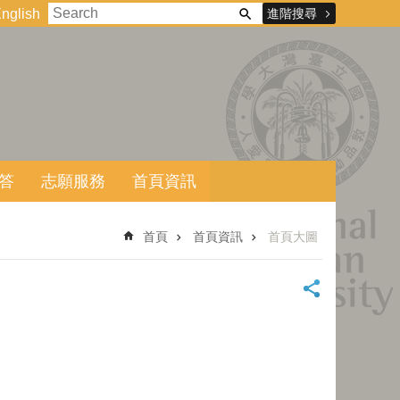
進階搜尋
nglish
答
志願服務
首頁資訊
首頁
首頁資訊
首頁大圖