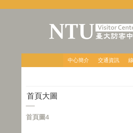
跳到主要內容區塊
中心簡介
交通資訊
首頁大圖
首頁圖4