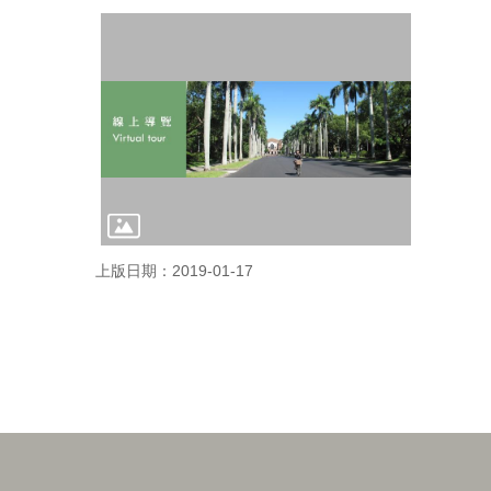
上版日期：2019-01-17