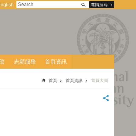
進階搜尋
nglish
答
志願服務
首頁資訊
首頁
首頁資訊
首頁大圖