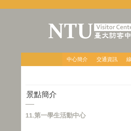
跳到主要內容區塊
中心簡介
交通資訊
景點簡介
11.第一學生活動中心