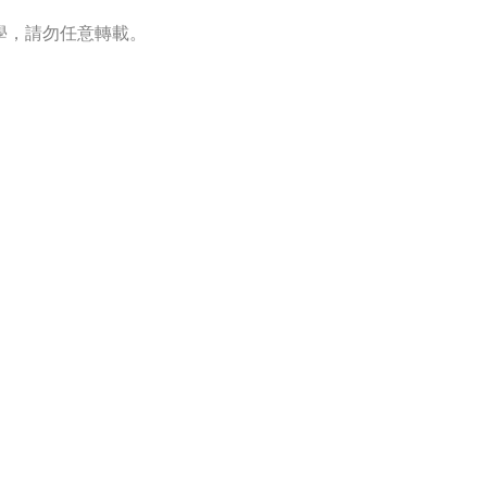
學，請勿任意轉載。