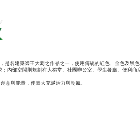
，是名建築師王大閎之作品之一，使用傳統的紅色、金色及黑色
貌；內部空間則規劃有大禮堂、社團辦公室、學生餐廳、便利商
的創意與能量，使臺大充滿活力與朝氣。