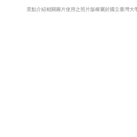
景點介紹相關圖片使用之照片版權屬於國立臺灣大