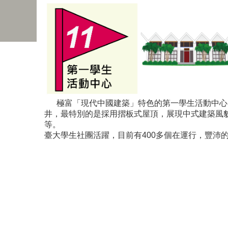
極富「現代中國建築」特色的第一學生活動中心
井，最特別的是採用摺板式屋頂，展現中式建築風
等。
臺大學生社團活躍，目前有400多個在運行，豐沛