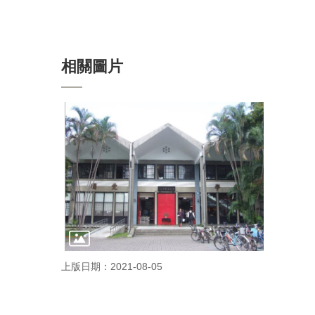
相關圖片
上版日期：2021-08-05