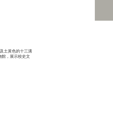
及土黃色的十三溝
物館，展示校史文