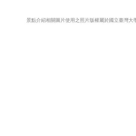
景點介紹相關圖片使用之照片版權屬於國立臺灣大