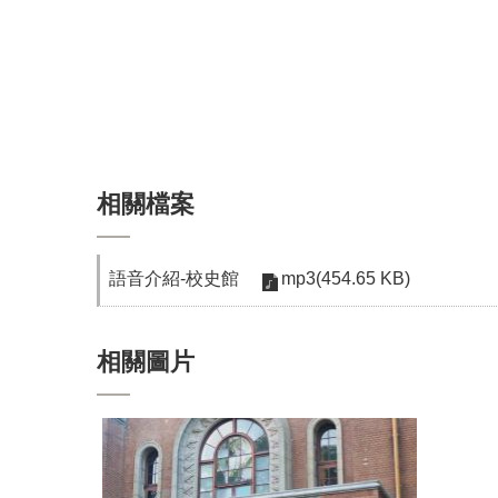
相關檔案
mp3(454.65 KB)
語音介紹-校史館
相關圖片