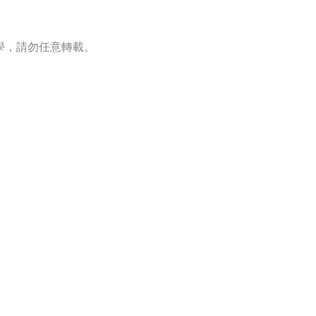
學，請勿任意轉載。