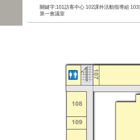
關鍵字:101訪客中心 102課外活動指導組 10
第一會議室