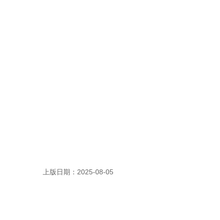
上版日期：2025-08-05