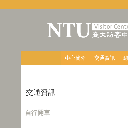
跳到主要內容區塊
中心簡介
交通資訊
交通資訊
自行開車