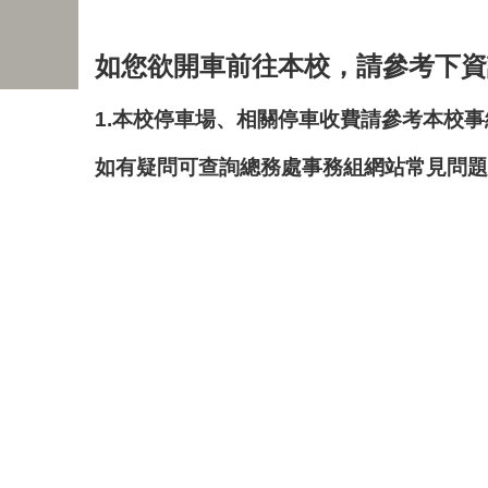
如您欲開車前往本校，請參考下資
1.本校停車場、相關停車收費請參考本校
事
如有疑問可查詢總務處事務組網站
常見問題