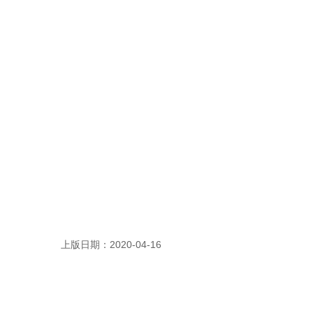
上版日期：2020-04-16