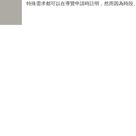
特殊需求都可以在導覽申請時註明，然而因為時段