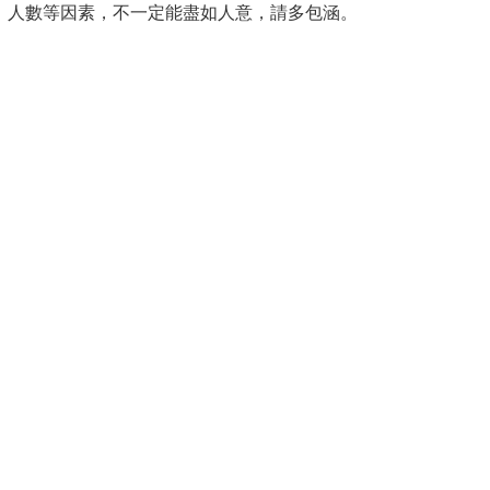
、人數等因素，不一定能盡如人意，請多包涵。