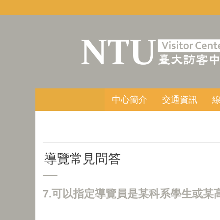
跳到主要內容區塊
中心簡介
交通資訊
導覽常見問答
7.可以指定導覽員是某科系學生或某