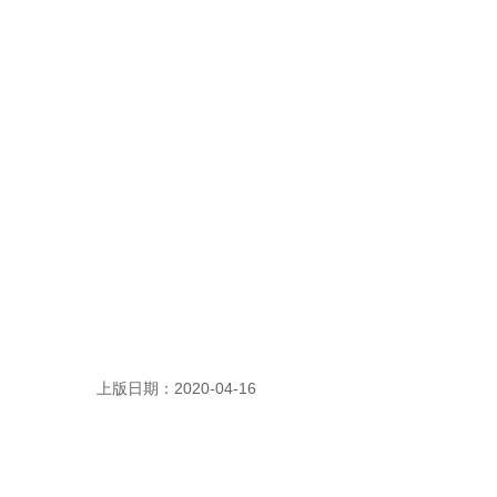
上版日期：2020-04-16