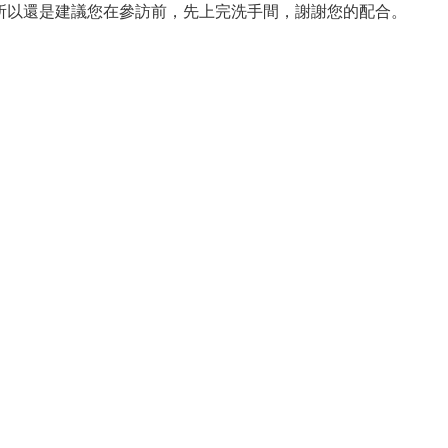
所以還是建議您在參訪前，先上完洗手間，謝謝您的配合。