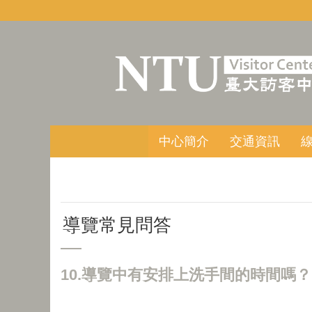
跳到主要內容區塊
中心簡介
交通資訊
導覽常見問答
10.導覽中有安排上洗手間的時間嗎？