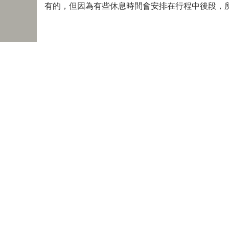
有的，但因為有些休息時間會安排在行程中後段，